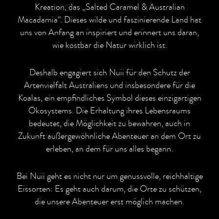
Kreation, das „Salted Caramel & Australian
Macadamia“. Dieses wilde und faszinierende Land hat
uns von Anfang an inspiriert und erinnert uns daran,
wie kostbar die Natur wirklich ist.
Deshalb engagiert sich Nuii für den Schutz der
Artenvielfalt Australiens und insbesondere für die
Koalas, ein empfindliches Symbol dieses einzigartigen
Ökosystems. Die Erhaltung ihres Lebensraums
bedeutet, die Möglichkeit zu bewahren, auch in
Zukunft außergewöhnliche Abenteuer an dem Ort zu
erleben, an dem für uns alles begann.
Bei Nuii geht es nicht nur um genussvolle, reichhaltige
Eissorten: Es geht auch darum, die Orte zu schützen,
die unsere Abenteuer erst möglich machen.