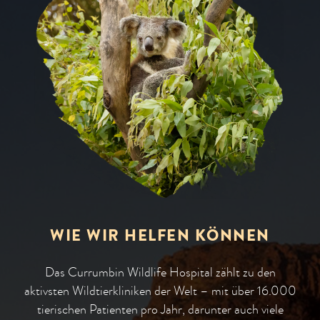
WIE WIR HELFEN KÖNNEN
Das Currumbin Wildlife Hospital zählt zu den
aktivsten Wildtierkliniken der Welt – mit über 16.000
tierischen Patienten pro Jahr, darunter auch viele