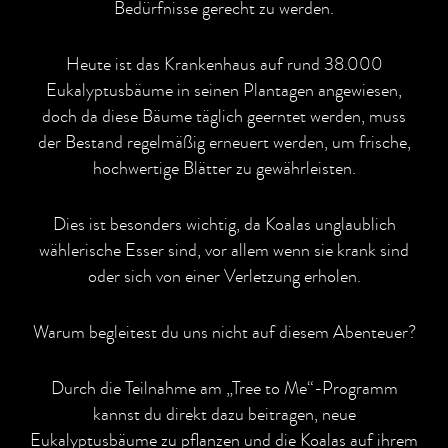
Bedürfnisse gerecht zu werden.
Heute ist das Krankenhaus auf rund 38.000
Eukalyptusbäume in seinen Plantagen angewiesen,
doch da diese Bäume täglich geerntet werden, muss
der Bestand regelmäßig erneuert werden, um frische,
hochwertige Blätter zu gewährleisten.
Dies ist besonders wichtig, da Koalas unglaublich
wählerische Esser sind, vor allem wenn sie krank sind
oder sich von einer Verletzung erholen.
Warum begleitest du uns nicht auf diesem Abenteuer?
Durch die Teilnahme am „Tree to Me“-Programm
kannst du direkt dazu beitragen, neue
Eukalyptusbäume zu pflanzen und die Koalas auf ihrem