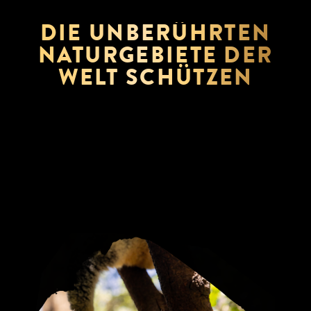
DIE UNBERÜHRTEN
NATURGEBIETE DER
WELT SCHÜTZEN