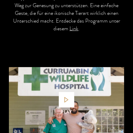
Weg zur Genesung zu unterstützen. Eine einfache
Geste, die für eine ikonische Tierart wirklich einen
Unterschied macht. Entdecke das Programm unter
diesem
Link
.
PLAY