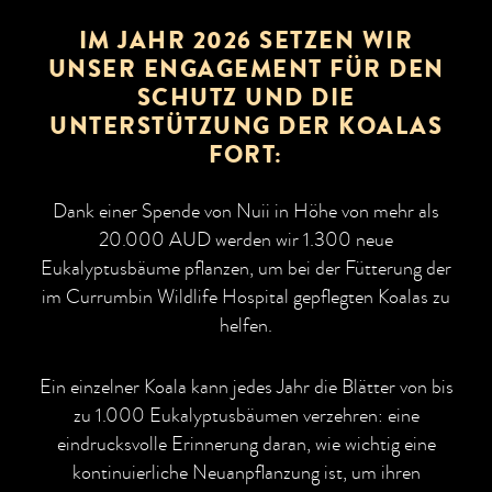
IM JAHR 2026 SETZEN WIR
UNSER ENGAGEMENT FÜR DEN
SCHUTZ UND DIE
UNTERSTÜTZUNG DER KOALAS
FORT:
Dank einer Spende von Nuii in Höhe von mehr als
20.000 AUD werden wir 1.300 neue
Eukalyptusbäume pflanzen, um bei der Fütterung der
im Currumbin Wildlife Hospital gepflegten Koalas zu
helfen.
Ein einzelner Koala kann jedes Jahr die Blätter von bis
zu 1.000 Eukalyptusbäumen verzehren: eine
eindrucksvolle Erinnerung daran, wie wichtig eine
kontinuierliche Neuanpflanzung ist, um ihren