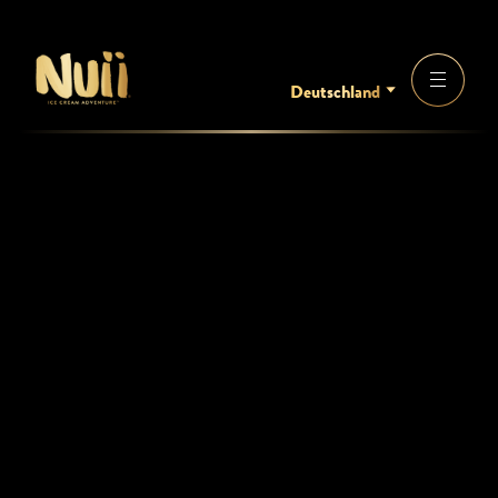
Deutschland