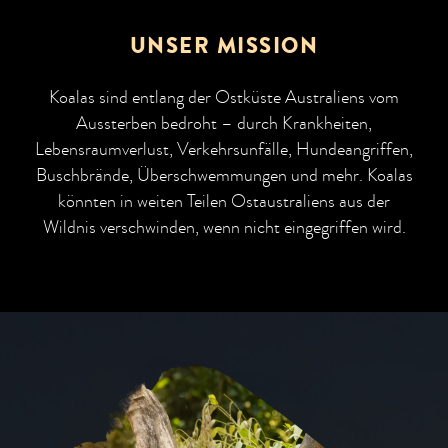
UNSER MISSION
Koalas sind entlang der Ostküste Australiens vom
Aussterben bedroht – durch Krankheiten,
Lebensraumverlust, Verkehrsunfälle, Hundeangriffen,
Buschbrände, Überschwemmungen und mehr. Koalas
könnten in weiten Teilen Ostaustraliens aus der
Wildnis verschwinden, wenn nicht eingegriffen wird.