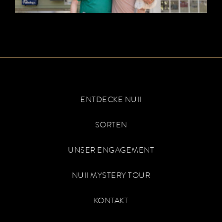
ENTDECKE NUII
SORTEN
UNSER ENGAGEMENT
NUII MYSTERY TOUR
KONTAKT