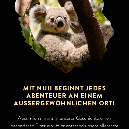
MIT NUII BEGINNT JEDES
ABENTEUER AN EINEM
AUSSERGEWÖHNLICHEN ORT!
Australien nimmt in unserer Geschichte einen
besonderen Platz ein: Hier entstand unsere allererste