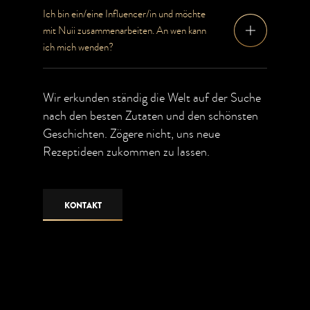
Ich bin ein/eine Influencer/in und möchte
mit Nuii zusammenarbeiten. An wen kann
ich mich wenden?
Wir erkunden ständig die Welt auf der Suche
nach den besten Zutaten und den schönsten
Geschichten. Zögere nicht, uns neue
Rezeptideen zukommen zu lassen.
KONTAKT