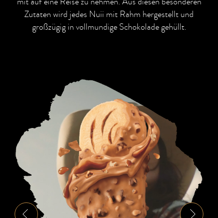
mit auf eine Reise zu nehmen. Aus diesen besonderen
Zutaten wird jedes Nuii mit Rahm hergestellt und
großzügig in vollmundige Schokolade gehüllt.