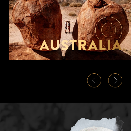
AUSTRALIA