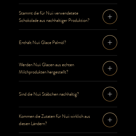
Stammt die für Nuii verwendetete
Schokolade aus nachhaltiger Produktion?
Enthält Nuii Glace Palmöl?
Werden Nuii Glacen aus echten
Milchprodukten hergestellt?
Sind die Nuii Stäbchen nachhaltig?
Kommen die Zutaten für Nuii wirklich aus
diesen Ländern?