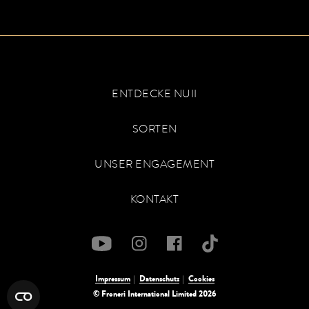
ENTDECKE NUII
SORTEN
UNSER ENGAGEMENT
KONTAKT
Impressum
Datenschutz
Cookies
© Froneri International Limited 2026