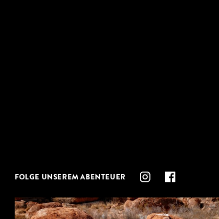
FOLGE UNSEREM ABENTEUER