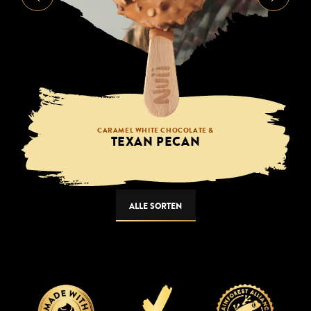
CARAMEL WHITE CHOCOLATE &
TEXAN PECAN
ALLE SORTEN