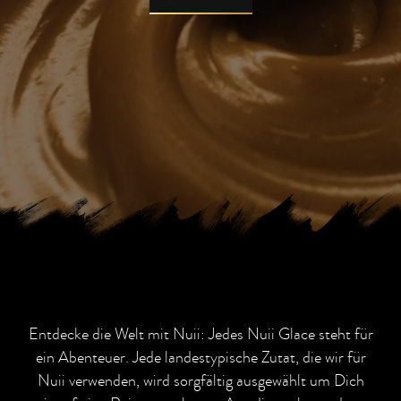
Entdecke die Welt mit Nuii: Jedes Nuii Glace steht für
ein Abenteuer. Jede landestypische Zutat, die wir für
Nuii verwenden, wird sorgfältig ausgewählt um Dich