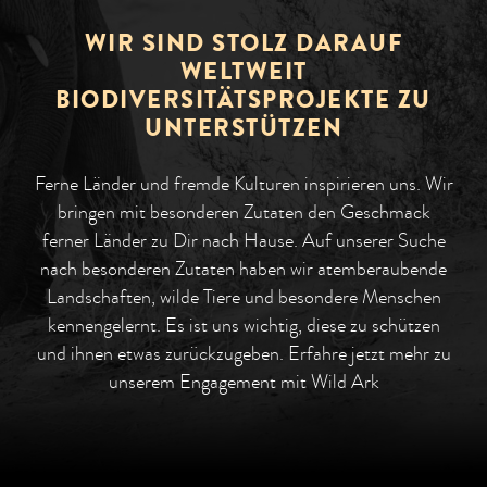
WIR SIND STOLZ DARAUF
WELTWEIT
BIODIVERSITÄTSPROJEKTE ZU
UNTERSTÜTZEN
Ferne Länder und fremde Kulturen inspirieren uns. Wir
bringen mit besonderen Zutaten den Geschmack
ferner Länder zu Dir nach Hause. Auf unserer Suche
nach besonderen Zutaten haben wir atemberaubende
Landschaften, wilde Tiere und besondere Menschen
kennengelernt. Es ist uns wichtig, diese zu schützen
und ihnen etwas zurückzugeben. Erfahre jetzt mehr zu
unserem Engagement mit Wild Ark