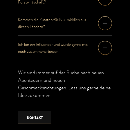
Forstwirtschaft?
Kommen die Zutaten für Nuii wirklich aus
diesen Ländern?
Ich bin ein Influencer und würde gerne mit
euch zusammenarbeiten
Wir sind immer auf der Suche nach neuen
Abenteuern und neuen
Geschmacksrichtungen. Lass uns gerne deine
Idee zukommen.
KONTAKT