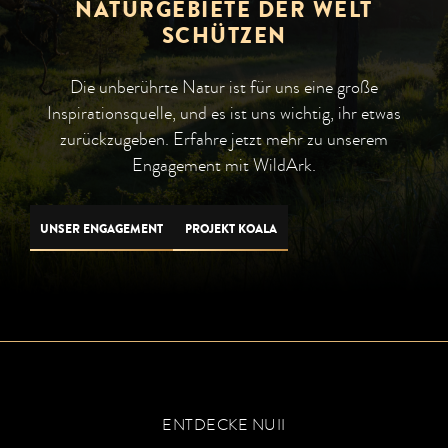
NATURGEBIETE DER WELT
SCHÜTZEN
Die unberührte Natur ist für uns eine große
Inspirationsquelle, und es ist uns wichtig, ihr etwas
zurückzugeben. Erfahre jetzt mehr zu unserem
Engagement mit WildArk.
UNSER ENGAGEMENT
PROJEKT KOALA
ENTDECKE NUII