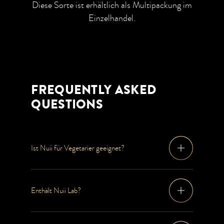
Diese Sorte ist erhältlich als Multipackung im
Einzelhandel.
FREQUENTLY ASKED
QUESTIONS
Ist Nuii für Vegetarier geeignet?
Enthält Nuii Lab?