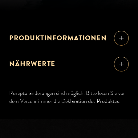
PRODUKTINFORMATIONEN
NÄHRWERTE
Rezepturänderungen sind möglich. Bitte lesen Sie vor
dem Verzehr immer die Deklaration des Produktes.