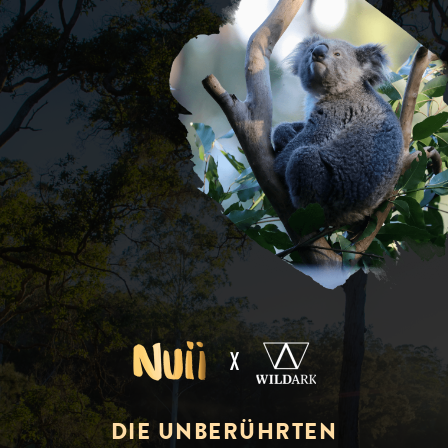
DIE UNBERÜHRTEN