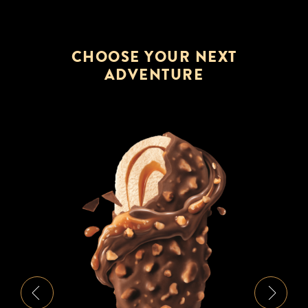
CHOOSE YOUR NEXT
ADVENTURE