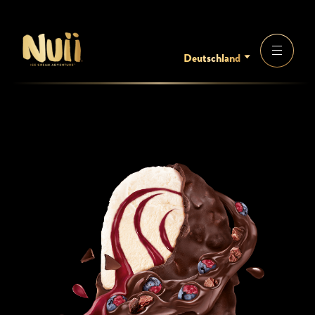
Deutschland