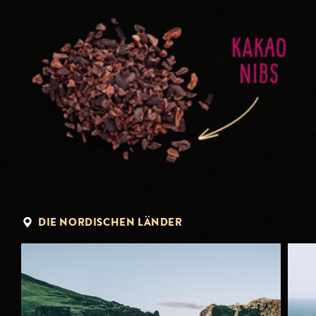
DIE NORDISCHEN LÄNDER