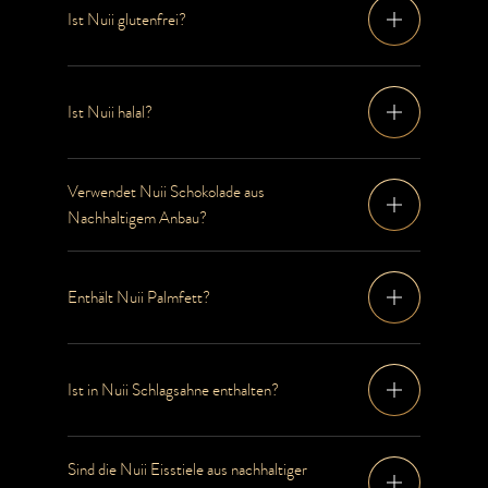
Ist Nuii glutenfrei?
Ist Nuii halal?
Verwendet Nuii Schokolade aus
Nachhaltigem Anbau?
Enthält Nuii Palmfett?
Ist in Nuii Schlagsahne enthalten?
Sind die Nuii Eisstiele aus nachhaltiger