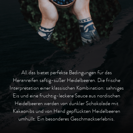
All das bietet perfekte Bedingungen für das
Heranreifen saftig-süßer Heidelbeeren. Die frische
Interpretation einer klassischen Kombination: sahniges
Eis und eine fruchtig-leckere Sauce aus nordischen
Heidelbeeren werden von dunkler Schokolade mit
Kakaonibs und von Hand gepflückten Heidelbeeren
umhüllt. Ein besonderes Geschmackserlebnis.