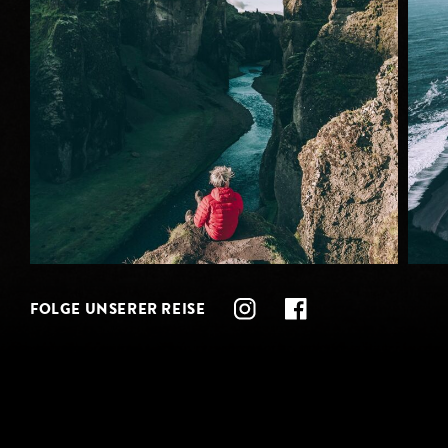
FOLGE UNSERER REISE