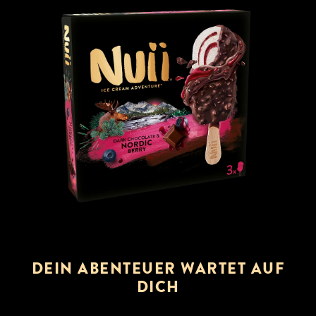
DEIN ABENTEUER WARTET AUF
DICH