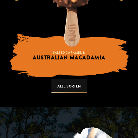
SALTED CARAMEL &
AUSTRALIAN MACADAMIA
ALLE SORTEN