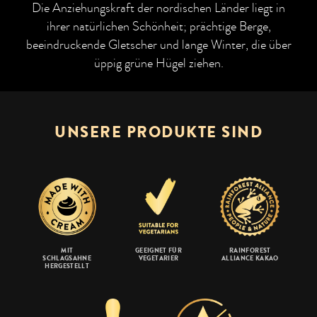
Die Anziehungskraft der nordischen Länder liegt in
ihrer natürlichen Schönheit; prächtige Berge,
beeindruckende Gletscher und lange Winter, die über
üppig grüne Hügel ziehen.
UNSERE PRODUKTE SIND
MIT
GEEIGNET FÜR
RAINFOREST
SCHLAGSAHNE
VEGETARIER
ALLIANCE KAKAO
HERGESTELLT