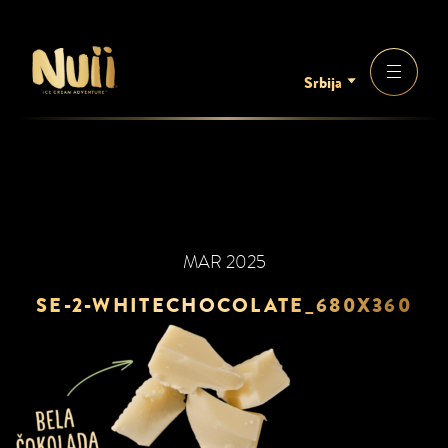
Srbija
MAR 2025
SE-2-WHITECHOCOLATE_680X360