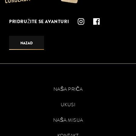
PRIDRUŽITE SE AVANTURI
NAZAD
NAŠA PRIČA
UKUSI
NAŠA MISIJA
KONTAKT