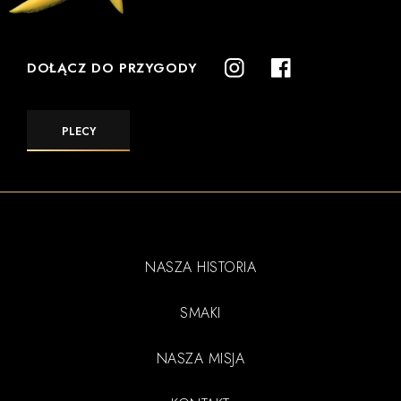
DOŁĄCZ DO PRZYGODY
PLECY
NASZA HISTORIA
SMAKI
NASZA MISJA