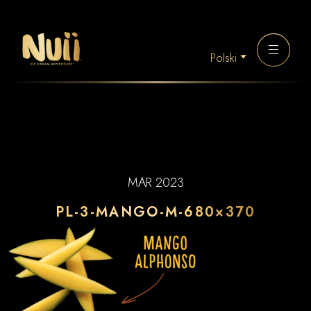
Polski
MAR 2023
PL-3-MANGO-M-680×370