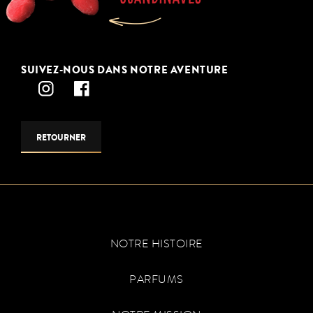
SUIVEZ-NOUS DANS NOTRE AVENTURE
RETOURNER
NOTRE HISTOIRE
PARFUMS