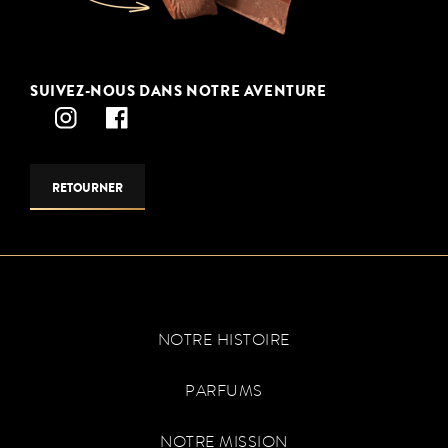
SUIVEZ-NOUS DANS NOTRE AVENTURE
RETOURNER
NOTRE HISTOIRE
PARFUMS
NOTRE MISSION