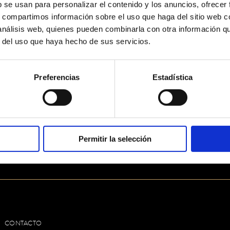
b se usan para personalizar el contenido y los anuncios, ofrecer
s, compartimos información sobre el uso que haga del sitio web 
 análisis web, quienes pueden combinarla con otra información q
r del uso que haya hecho de sus servicios.
Preferencias
Estadística
A
Permitir la selección
CONTACTO