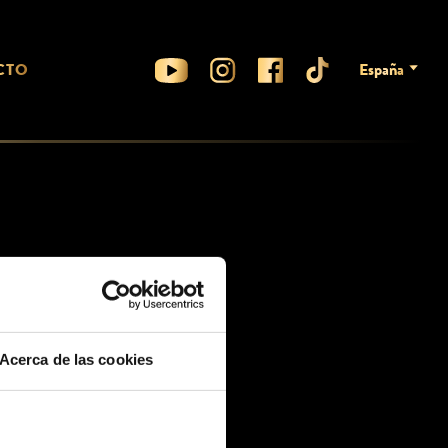
CTO
España
Acerca de las cookies
NMOUNTAINCRANBERRIES