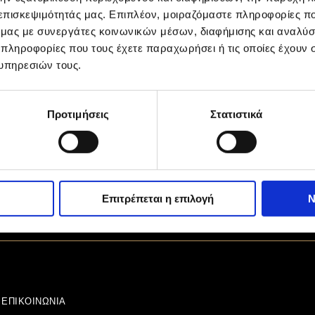
 επισκεψιμότητάς μας. Επιπλέον, μοιραζόμαστε πληροφορίες π
ό μας με συνεργάτες κοινωνικών μέσων, διαφήμισης και αναλύσ
 πληροφορίες που τους έχετε παραχωρήσει ή τις οποίες έχουν σ
υπηρεσιών τους.
Προτιμήσεις
Στατιστικά
Επιτρέπεται η επιλογή
Ν
ΕΠΙΚΟΙΝΩΝΊΑ