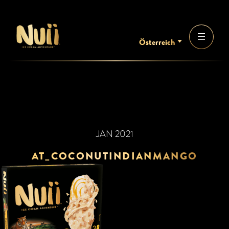
Österreich
JAN 2021
AT_COCONUTINDIANMANGO